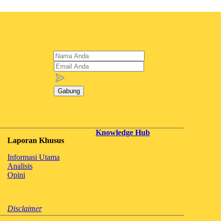
Gabung
Knowledge Hub
Laporan Khusus
Informasi Utama
Analisis
Opini
Disclaimer