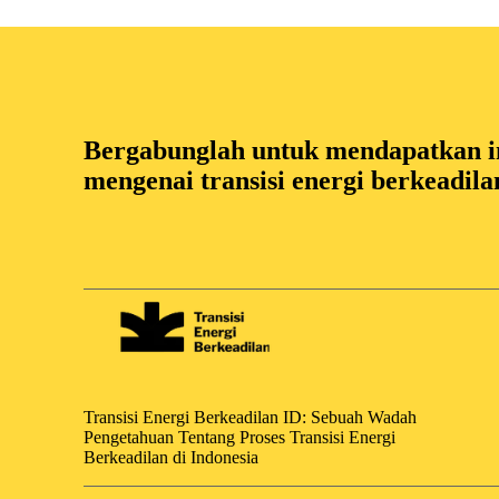
Bergabunglah untuk mendapatkan in
mengenai transisi energi berkeadila
Transisi Energi Berkeadilan ID: Sebuah Wadah
Pengetahuan Tentang Proses Transisi Energi
Berkeadilan di Indonesia