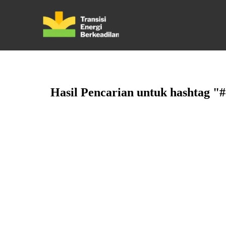
Hasil Pencarian untuk
hashtag
"
#