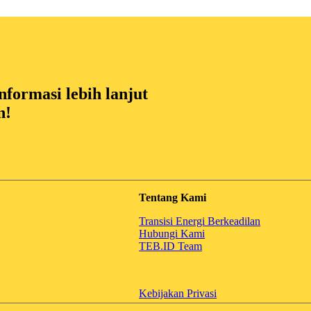
formasi lebih lanjut
n!
Tentang Kami
Transisi Energi Berkeadilan
Hubungi Kami
TEB.ID Team
Kebijakan Privasi