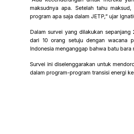
maksudnya apa. Setelah tahu maksud, 
program apa saja dalam JETP,” ujar Ignati
Dalam survei yang dilakukan sepanjang 
dari 10 orang setuju dengan wacana 
Indonesia menganggap bahwa batu bara m
Survei ini diselenggarakan untuk mendoro
dalam program-program transisi energi k