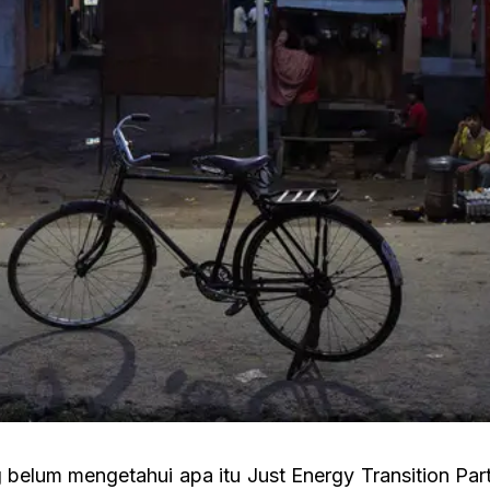
belum mengetahui apa itu Just Energy Transition Par