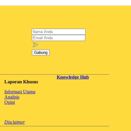
Gabung
Knowledge Hub
Laporan Khusus
Informasi Utama
Analisis
Opini
Disclaimer