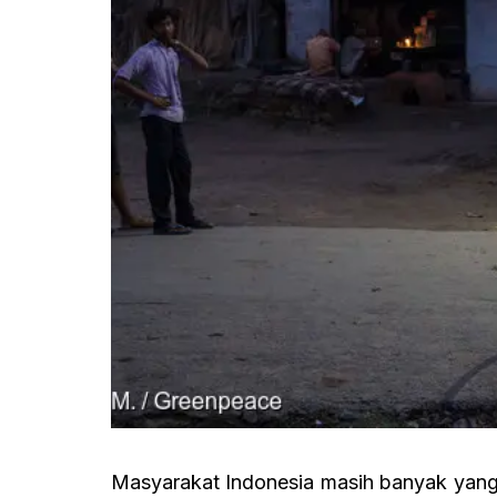
Masyarakat Indonesia masih banyak yang 