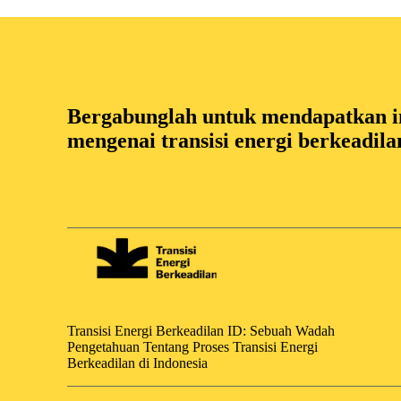
Bergabunglah untuk mendapatkan in
mengenai transisi energi berkeadila
Transisi Energi Berkeadilan ID: Sebuah Wadah
Pengetahuan Tentang Proses Transisi Energi
Berkeadilan di Indonesia