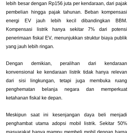
lebih besar dengan Rp156 juta per kendaraan, dari pajak 
pembelian hingga pajak tahunan. Beban kompensasi 
energi EV jauh lebih kecil dibandingkan BBM. 
Kompensasi listrik hanya sekitar 7% dari potensi 
penerimaan fiskal EV, menunjukkan struktur biaya publik 
yang jauh lebih ringan.
Dengan demikian, peralihan dari kendaraan 
konvensional ke kendaraan listrik tidak hanya relevan 
dari sisi lingkungan, tetapi juga membuka ruang 
penghematan belanja negara dan memperkuat 
ketahanan fiskal ke depan.
Meskipun saat ini kesenjangan daya beli menjadi 
penghambat utama adopsi mobil listrik. Sekitar 50% 
masyarakat hanya mampu membeli mobil dengan harga 