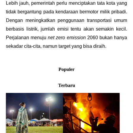
Lebih jauh, pemerintah perlu menciptakan tata kota yang 
tidak bergantung pada kendaraan bermotor milik pribadi. 
Dengan meningkatkan penggunaan transportasi umum 
berbasis listrik, jumlah emisi tentu akan semakin kecil. 
Perjalanan menuju 
net zero emission 
2060 bukan hanya 
sekadar cita-cita, namun target yang bisa diraih.
Populer
Terbaru