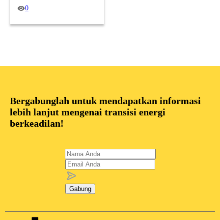
0
Bergabunglah untuk mendapatkan informasi
lebih lanjut mengenai transisi energi
berkeadilan!
Gabung