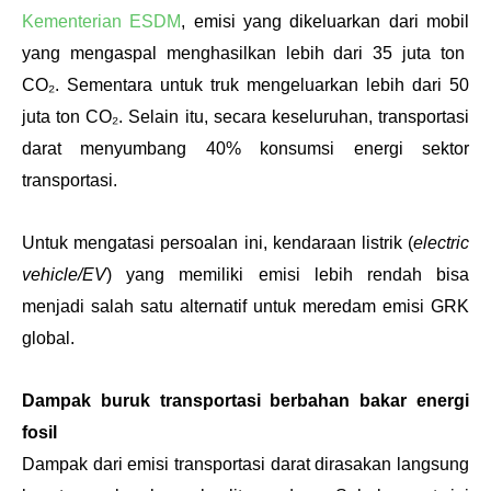
Kementerian ESDM
, emisi yang dikeluarkan dari mobil 
yang mengaspal menghasilkan lebih dari 35 juta ton  
CO₂. Sementara untuk truk mengeluarkan lebih dari 50 
juta ton CO₂. Selain itu, secara keseluruhan, transportasi 
darat menyumbang 40% konsumsi energi sektor 
transportasi.
Untuk mengatasi persoalan ini, kendaraan listrik (
electric 
vehicle/EV
) yang memiliki emisi lebih rendah bisa 
menjadi salah satu alternatif untuk meredam emisi GRK 
global. 
Dampak buruk transportasi berbahan bakar energi 
fosil
Dampak dari emisi transportasi darat dirasakan langsung 