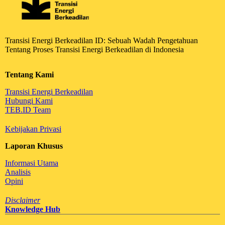
Transisi Energi Berkeadilan ID: Sebuah Wadah Pengetahuan
Tentang Proses Transisi Energi Berkeadilan di Indonesia
Tentang Kami
Transisi Energi Berkeadilan
Hubungi Kami
TEB.ID Team
Kebijakan Privasi
Laporan Khusus
Informasi Utama
Analisis
Opini
Disclaimer
Knowledge Hub