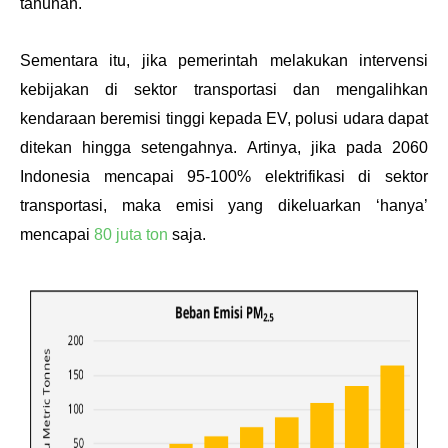
tahunan.
Sementara itu, jika pemerintah melakukan intervensi 
kebijakan di sektor transportasi dan mengalihkan 
kendaraan beremisi tinggi kepada EV, polusi udara dapat 
ditekan hingga setengahnya. Artinya, jika pada 2060 
Indonesia mencapai 95-100% elektrifikasi di sektor 
transportasi, maka emisi yang dikeluarkan ‘hanya’ 
mencapai 
80 juta ton
 saja. 