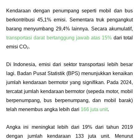
Kendaraan dengan penumpang seperti mobil dan bus 
berkontribusi 45,1% emisi. Sementara truk pengangkut 
barang menyumbang 29,4% lainnya. Secara akumulatif, 
transportasi darat bertanggung jawab atas 15%
 dari total 
emisi CO₂.
Di Indonesia, emisi dari sektor transportasi lebih besar 
lagi. Badan Pusat Statistik (BPS) menunjukkan kenaikan 
jumlah kendaraan bermotor yang signifikan. Pada 2024, 
tercatat jumlah kendaraan bermotor (sepeda motor, mobil 
berpenumpang, bus berpenumpang, dan mobil barak) 
telah menembus angka lebih dari 
166 juta unit
. 
Angka ini meningkat lebih dari 19% dari tahun 2019 
dengan jumlah kendaraan 133 juta unit. Menurut 