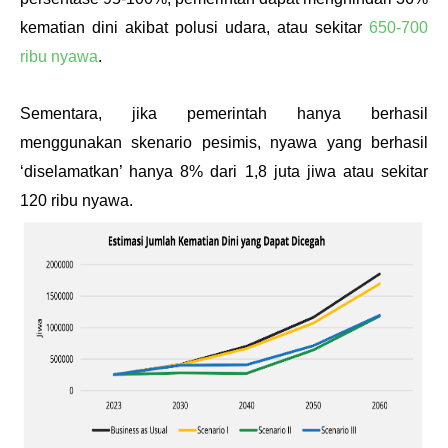
kematian dini akibat polusi udara, atau sekitar 
650-700 
ribu nyawa
. 
Sementara, jika pemerintah hanya berhasil 
menggunakan skenario pesimis, nyawa yang berhasil 
‘diselamatkan’ hanya 8% dari 1,8 juta jiwa atau sekitar 
120 ribu nyawa.