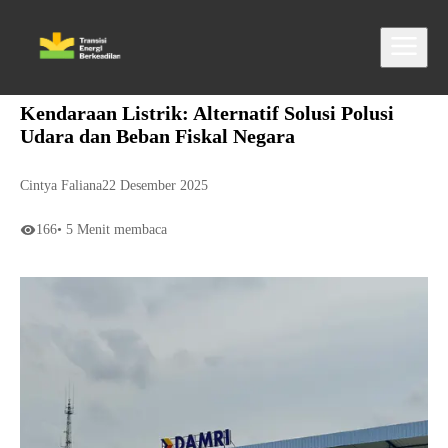
Kendaraan Listrik: Alternatif Solusi Polusi
Udara dan Beban Fiskal Negara
Cintya Faliana
22 Desember 2025
166
•
5
Menit membaca