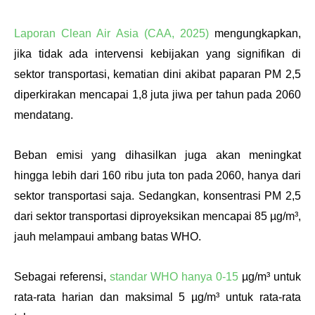
Laporan Clean Air Asia (CAA, 2025)
 mengungkapkan, 
jika tidak ada intervensi kebijakan yang signifikan di 
sektor transportasi, kematian dini akibat paparan PM 2,5 
diperkirakan mencapai 1,8 juta jiwa per tahun pada 2060 
mendatang.
Beban emisi yang dihasilkan juga akan meningkat 
hingga lebih dari 160 ribu juta ton pada 2060, hanya dari 
sektor transportasi saja. Sedangkan, konsentrasi PM 2,5 
dari sektor transportasi diproyeksikan mencapai 85 µg/m³, 
jauh melampaui ambang batas WHO. 
Sebagai referensi, 
standar WHO hanya 0-15
 µg/m³ untuk 
rata-rata harian dan maksimal 5 µg/m³ untuk rata-rata 