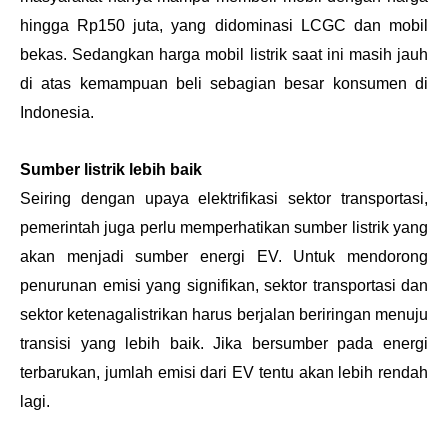
hingga Rp150 juta, yang didominasi LCGC dan mobil 
bekas. Sedangkan harga mobil listrik saat ini masih jauh 
di atas kemampuan beli sebagian besar konsumen di 
Indonesia.
Sumber listrik lebih baik
Seiring dengan upaya elektrifikasi sektor transportasi, 
pemerintah juga perlu memperhatikan sumber listrik yang 
akan menjadi sumber energi EV. Untuk mendorong 
penurunan emisi yang signifikan, sektor transportasi dan 
sektor ketenagalistrikan harus berjalan beriringan menuju 
transisi yang lebih baik. Jika bersumber pada energi 
terbarukan, jumlah emisi dari EV tentu akan lebih rendah 
lagi.