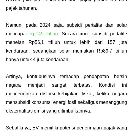
pajak tahunan.
Namun, pada 2024 saja, subsidi pertalite dan solar 
mencapai 
Rp145 triliun
. Secara rinci, subsidi pertalite 
menelan Rp56,1 triliun untuk lebih dari 157 juta 
kendaraan, sedangkan solar memakan Rp89,7 triliun 
hanya untuk 4 juta kendaraan.
Artinya, kontribusinya terhadap pendapatan bersih 
negara menjadi sangat terbatas. Kondisi ini 
mencerminkan distorsi kebijakan fiskal, ketika negara 
mensubsidi konsumsi energi fosil sekaligus menanggung 
eksternalitas emisi yang ditimbulkannya. 
Sebaliknya, EV memiliki potensi penerimaan pajak yang 