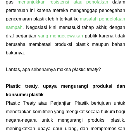
gas 
menunjukkan resistensi atau penolakan
 dalam 
pertemuan ini karena mereka menganggap pencegahan 
pencemaran plastik lebih terkait ke 
masalah pengelolaan 
sampah
. Negosiasi kini memasuki tahap akhir, dengan 
draf perjanjian 
yang mengecewakan
 publik karena tidak 
berusaha membatasi produksi plastik maupun bahan 
bakunya.
Lantas, apa sebenarnya makna 
plastic treaty
? 
Plastic treaty, upaya mengurangi produksi dan 
konsumsi plastik
Plastic Treaty atau Perjanjian Plastik bertujuan untuk 
menetapkan komitmen yang mengikat secara hukum bagi 
negara-negara untuk mengurangi produksi plastik, 
meningkatkan upaya daur ulang, dan mempromosikan 