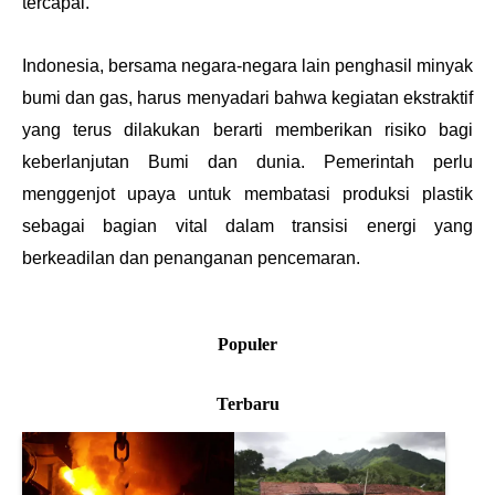
tercapai.
Indonesia, bersama negara-negara lain penghasil minyak 
bumi dan gas, harus menyadari bahwa kegiatan ekstraktif 
yang terus dilakukan berarti memberikan risiko bagi 
keberlanjutan Bumi dan dunia. Pemerintah perlu 
menggenjot upaya untuk membatasi produksi plastik 
sebagai bagian vital dalam transisi energi yang 
berkeadilan dan penanganan pencemaran.
Populer
Terbaru