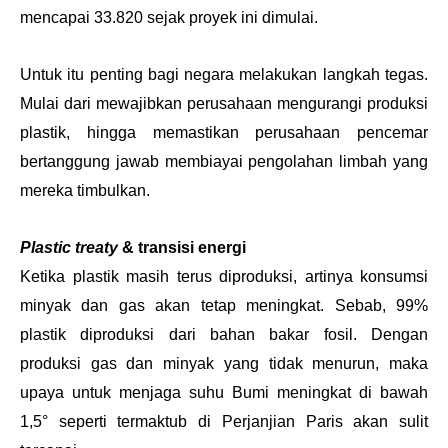
mencapai 33.820 sejak proyek ini dimulai. 
Untuk itu penting bagi negara melakukan langkah tegas. 
Mulai dari mewajibkan perusahaan mengurangi produksi 
plastik, hingga memastikan perusahaan pencemar 
bertanggung jawab membiayai pengolahan limbah yang 
mereka timbulkan.
Plastic treaty
 & transisi energi
Ketika plastik masih terus diproduksi, artinya konsumsi 
minyak dan gas akan tetap meningkat. Sebab, 99% 
plastik diproduksi dari bahan bakar fosil. Dengan 
produksi gas dan minyak yang tidak menurun, maka 
upaya untuk menjaga suhu Bumi meningkat di bawah 
1,5° seperti termaktub di Perjanjian Paris akan sulit 