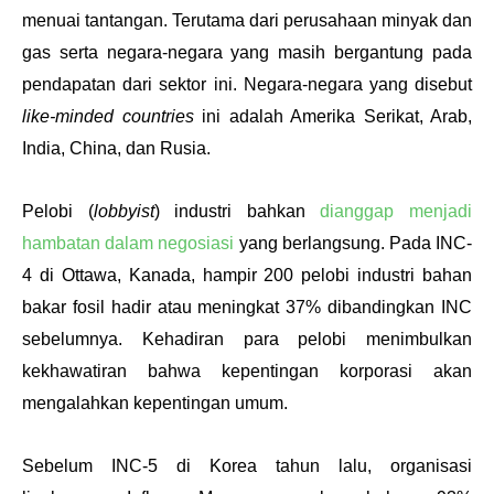
menuai tantangan. Terutama dari perusahaan minyak dan 
gas serta negara-negara yang masih bergantung pada 
pendapatan dari sektor ini. Negara-negara yang disebut 
like-minded countries
 ini adalah Amerika Serikat, Arab, 
India, China, dan Rusia.
Pelobi (
lobbyist
) industri bahkan
 dianggap menjadi 
hambatan dalam negosiasi
 yang berlangsung. Pada INC-
4 di Ottawa, Kanada, hampir 200 pelobi industri bahan 
bakar fosil hadir atau meningkat 37% dibandingkan INC 
sebelumnya. Kehadiran para pelobi menimbulkan 
kekhawatiran bahwa kepentingan korporasi akan 
mengalahkan kepentingan umum.
Sebelum INC-5 di Korea tahun lalu, organisasi 