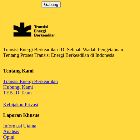
Gabung
Transisi Energi Berkeadilan ID: Sebuah Wadah Pengetahuan
Tentang Proses Transisi Energi Berkeadilan di Indonesia
Tentang Kami
Transisi Energi Berkeadilan
Hubungi Kami
TEB.ID Team
Kebijakan Privasi
Laporan Khusus
Informasi Utama
Analisis
Opini