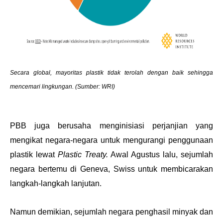
Secara global, mayoritas plastik tidak terolah dengan baik sehingga 
mencemari lingkungan. (Sumber: WRI)
PBB juga berusaha menginisiasi perjanjian yang 
mengikat negara-negara untuk mengurangi penggunaan 
plastik lewat 
Plastic Treaty. 
Awal Agustus lalu, sejumlah 
negara bertemu di Geneva, Swiss untuk membicarakan 
langkah-langkah lanjutan.
Namun demikian, sejumlah negara penghasil minyak dan 