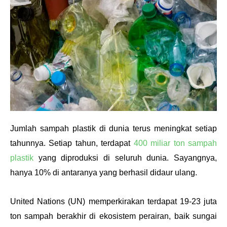
Jumlah sampah plastik di dunia terus meningkat setiap 
tahunnya. Setiap tahun, terdapat 
400 miliar ton sampah 
plastik
 yang diproduksi di seluruh dunia. Sayangnya, 
hanya 10% di antaranya yang berhasil didaur ulang. 
United Nations (UN) memperkirakan terdapat 19-23 juta 
ton sampah berakhir di ekosistem perairan, baik sungai 