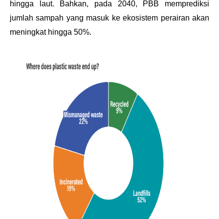
hingga laut. Bahkan, pada 2040, PBB memprediksi 
jumlah sampah yang masuk ke ekosistem perairan akan 
meningkat hingga 50%.