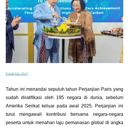
Kredit foto: KLH
Tahun ini menandai sepuluh tahun Perjanjian Paris yang 
sudah diratifikasi oleh 195 negara di dunia, sebelum 
Amerika Serikat keluar pada awal 2025. Perjanjian ini 
turut mengawali kontribusi bersama negara-negara 
peserta untuk menahan laju pemanasan global di angka 