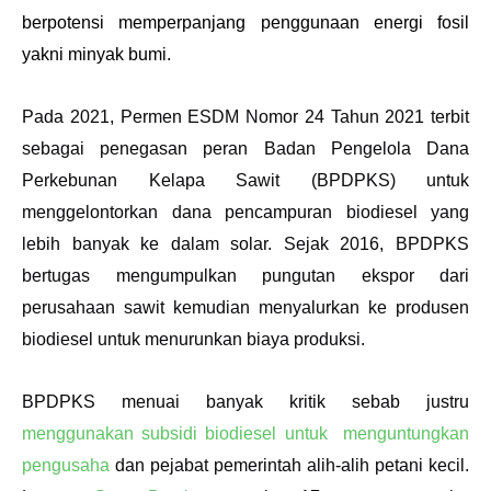
berpotensi memperpanjang penggunaan energi fosil 
yakni minyak bumi. 
Pada 2021, Permen ESDM Nomor 24 Tahun 2021 terbit 
sebagai penegasan peran Badan Pengelola Dana 
Perkebunan Kelapa Sawit (BPDPKS) untuk 
menggelontorkan dana pencampuran biodiesel yang 
lebih banyak ke dalam solar. Sejak 2016, BPDPKS 
bertugas mengumpulkan pungutan ekspor dari 
perusahaan sawit kemudian menyalurkan ke produsen 
biodiesel untuk menurunkan biaya produksi. 
BPDPKS menuai banyak kritik sebab justru 
menggunakan subsidi biodiesel untuk  menguntungkan 
pengusaha
 dan pejabat pemerintah alih-alih petani kecil. 