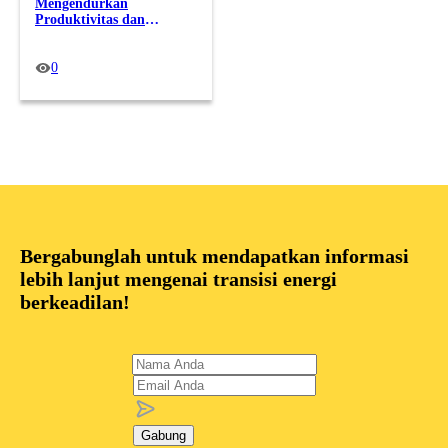
Mengendurkan
Produktivitas dan
Membebani Dompet
Pekerja
0
Bergabunglah untuk mendapatkan informasi
lebih lanjut mengenai transisi energi
berkeadilan!
Gabung