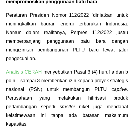
mempromosikan penggunaan batu bara
Peraturan Presiden Nomor 112/2022 ‘diniatkan’ untuk 
meningkatkan bauran energi terbarukan Indonesia. 
Namun dalam realitanya, Perpres 112/2022 justru 
memperpanjang penggunaan batu bara dengan 
mengizinkan pembangunan PLTU baru lewat jalur 
pengecualian.
Analisis CERAH
 menyebutkan Pasal 3 (4) huruf a dan b 
poin 1 sampai 3 memberikan izin kepada proyek strategis 
nasional (PSN) untuk membangun PLTU 
captive.
Perusahaan yang melakukan hilirisasi produk 
pertambangan seperti 
smelter 
nikel juga mendapat 
keistimewaan ini tanpa ada batasan maksimum 
kapasitas. 