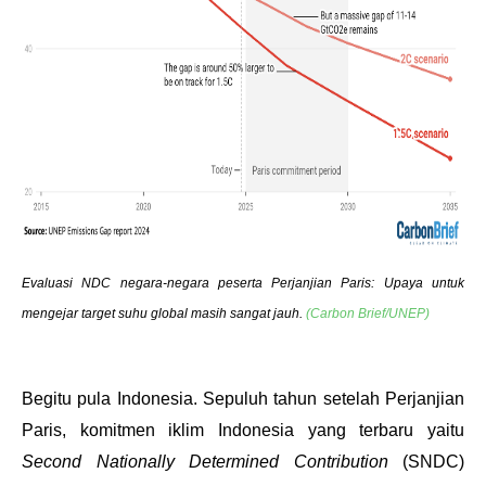
Evaluasi NDC negara-negara peserta Perjanjian Paris: Upaya untuk 
mengejar target suhu global masih sangat jauh. 
(Carbon Brief/UNEP)
Begitu pula Indonesia. Sepuluh tahun setelah Perjanjian 
Paris, komitmen iklim Indonesia yang terbaru yaitu 
Second Nationally Determined Contribution 
(SNDC) 