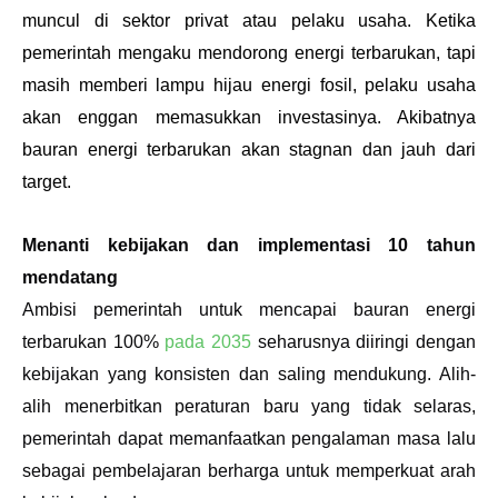
muncul di sektor privat atau pelaku usaha. Ketika 
pemerintah mengaku mendorong energi terbarukan, tapi 
masih memberi lampu hijau energi fosil, pelaku usaha 
akan enggan memasukkan investasinya. Akibatnya 
bauran energi terbarukan akan stagnan dan jauh dari 
target.
Menanti kebijakan dan implementasi 10 tahun 
mendatang
Ambisi pemerintah untuk mencapai bauran energi 
terbarukan 100% 
pada 2035
 seharusnya diiringi dengan 
kebijakan yang konsisten dan saling mendukung. Alih-
alih menerbitkan peraturan baru yang tidak selaras, 
pemerintah dapat memanfaatkan pengalaman masa lalu 
sebagai pembelajaran berharga untuk memperkuat arah 