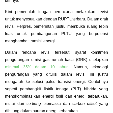
lainnya. 
Kini pemerintah tengah berencana melakukan revisi 
untuk menyesuaikan dengan RUPTL terbaru. Dalam draft 
revisi Perpres, pemerintah justru membuka ruang lebih 
luas untuk pembangunan PLTU yang berpotensi 
menghambat transisi energi.
Dalam rencana revisi tersebut, syarat komitmen 
pengurangan emisi gas rumah kaca (GRK) ditetapkan 
minimal 35% dalam 10 tahun
. Namun, teknologi 
pengurangan yang ditulis dalam revisi ini justru 
mengarah ke solusi palsu transisi energi. Contohnya 
seperti pembangkit listrik tenaga (PLT) hibrida yang 
mengkombinasikan energi fosil dan energi terbarukan, 
mulai dari 
co-firing 
biomassa
dan 
carbon offset
 yang 
dihitung dalam bauran energi terbarukan.