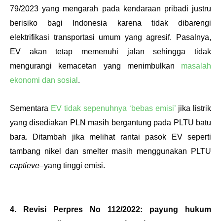
79/2023 yang mengarah pada kendaraan pribadi justru 
berisiko bagi Indonesia karena tidak dibarengi 
elektrifikasi transportasi umum yang agresif. Pasalnya, 
EV akan tetap memenuhi jalan sehingga tidak 
mengurangi kemacetan yang menimbulkan 
masalah 
ekonomi dan sosial
.
Sementara 
EV tidak sepenuhnya ‘bebas emisi’
 jika listrik 
yang disediakan PLN masih bergantung pada PLTU batu 
bara. Ditambah jika melihat rantai pasok EV seperti 
tambang nikel dan smelter masih menggunakan PLTU 
captieve
–yang tinggi emisi. 
4. Revisi Perpres No 112/2022: payung hukum 