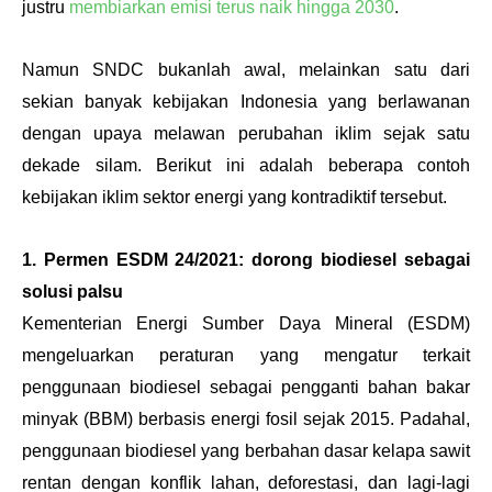
justru 
membiarkan emisi terus naik hingga 2030
. 
Namun SNDC bukanlah awal, melainkan satu dari 
sekian banyak kebijakan Indonesia yang berlawanan 
dengan upaya melawan perubahan iklim sejak satu 
dekade silam. Berikut ini adalah beberapa contoh 
kebijakan iklim sektor energi yang kontradiktif tersebut.
1. Permen ESDM 24/2021: dorong biodiesel sebagai 
solusi palsu
Kementerian Energi Sumber Daya Mineral (ESDM) 
mengeluarkan peraturan yang mengatur terkait 
penggunaan biodiesel sebagai pengganti bahan bakar 
minyak (BBM) berbasis energi fosil sejak 2015. Padahal, 
penggunaan biodiesel yang berbahan dasar kelapa sawit 
rentan dengan konflik lahan, deforestasi, dan lagi-lagi 