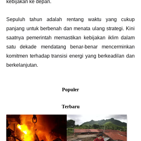
kebijakan ke depan.
Sepuluh tahun adalah rentang waktu yang cukup 
panjang untuk berbenah dan menata ulang strategi. Kini 
saatnya pemerintah memastikan kebijakan iklim dalam 
satu dekade mendatang benar-benar mencerminkan 
komitmen terhadap transisi energi yang berkeadilan dan 
berkelanjutan.
Populer
Terbaru