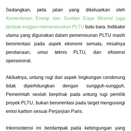
Sedangkan, peta jalan yang dikeluarkan oleh 
Kementerian Energi dan Sumber Daya Mineral juga 
tampak enggan memensiunkan PLTU
 batu bara. Indikator 
utama yang digunakan dalam pemensiunan PLTU masih 
berorientasi pada aspek ekonomi semata, misalnya 
pendanaan, umur teknis PLTU, dan efisiensi 
operasional. 
Akibatnya, untung rugi dari aspek lingkungan cenderung 
tidak diperhitungkan dengan sungguh-sungguh. 
Pemerintah seolah berpihak pada untung rugi pemilik 
proyek PLTU, bukan berorientasi pada target mengurangi 
emisi karbon sesuai Perjanjian Paris.
Inkonsistensi ini berdampak pada kebingungan yang 