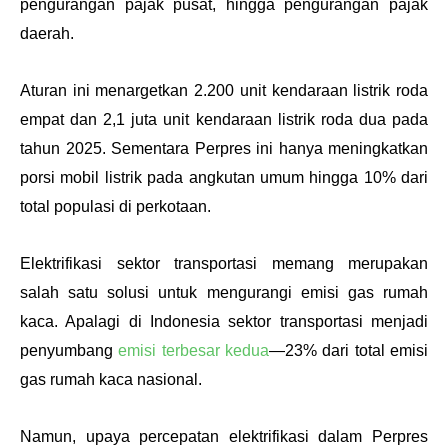
pengurangan pajak pusat, hingga pengurangan pajak 
daerah. 
Aturan ini menargetkan 2.200 unit kendaraan listrik roda 
empat dan 2,1 juta unit kendaraan listrik roda dua pada 
tahun 2025. Sementara Perpres ini hanya meningkatkan 
porsi mobil listrik pada angkutan umum hingga 10% dari 
total populasi di perkotaan.
Elektrifikasi sektor transportasi memang merupakan 
salah satu solusi untuk mengurangi emisi gas rumah 
kaca. Apalagi di Indonesia sektor transportasi menjadi 
penyumbang 
emisi terbesar kedua
—23% dari total emisi 
gas rumah kaca nasional. 
Namun, upaya percepatan elektrifikasi dalam Perpres 